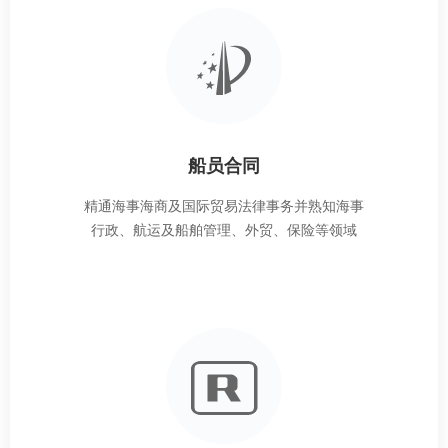
船员合同
精通海事海商及国际贸易法律事务并熟知海事
行政、航运及船舶管理、外贸、保险等领域