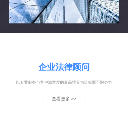
企业法律顾问
以专业服务与客户满意度的最高境界为目标而不懈努力
查看更多 >>