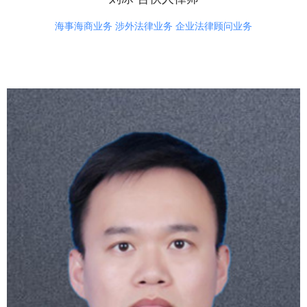
海事海商业务 涉外法律业务 企业法律顾问业务