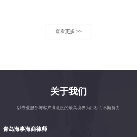
查看更多 >>
关于我们
以专业服务与客户满意度的最高境界为目标而不懈努力
青岛海事海商律师