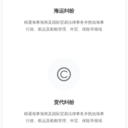
海运纠纷
精通海事海商及国际贸易法律事务并熟知海事
行政、航运及船舶管理、外贸、保险等领域
货代纠纷
精通海事海商及国际贸易法律事务并熟知海事
行政、航运及船舶管理、外贸、保险等领域