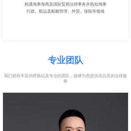
精通海事海商及国际贸易法律事务并熟知海事
行政、航运及船舶管理、外贸、保险等领域
专业团队
我们拥有丰富的经验以及专业的团队，能够为您提供高品质的法律服
务