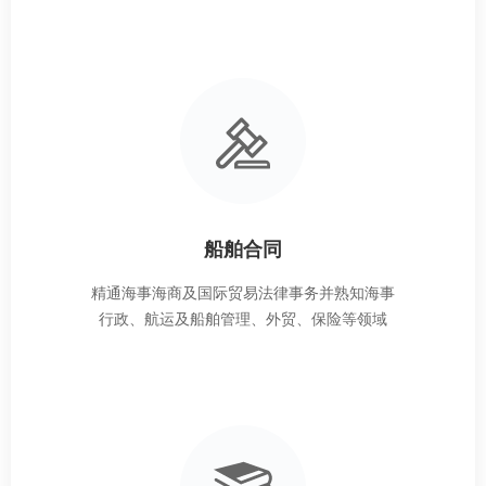
船舶合同
精通海事海商及国际贸易法律事务并熟知海事
行政、航运及船舶管理、外贸、保险等领域