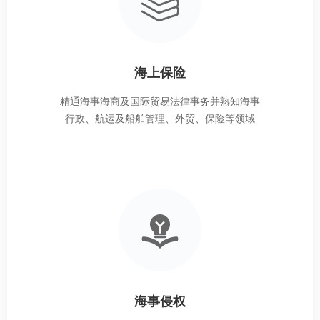
海上保险
精通海事海商及国际贸易法律事务并熟知海事
行政、航运及船舶管理、外贸、保险等领域
海事侵权