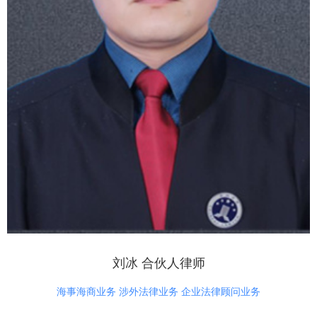
刘冰 合伙人律师
海事海商业务 涉外法律业务 企业法律顾问业务