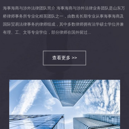
海事海商与涉外法律团队简介 海事海商与涉外法律业务团队是山东万
桥律师事务所专业化精英团队之一，由数名长期专业从事海事海商及
国际贸易法律事务的律师组成，其中多数律师拥有法学硕士学位并兼
有理、工、文等专业学位，部分律师在国外留过...
查看更多 >>